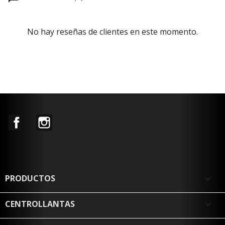
No hay reseñas de clientes en este momento.
Facebook
Instagram
PRODUCTOS

CENTROLLANTAS
