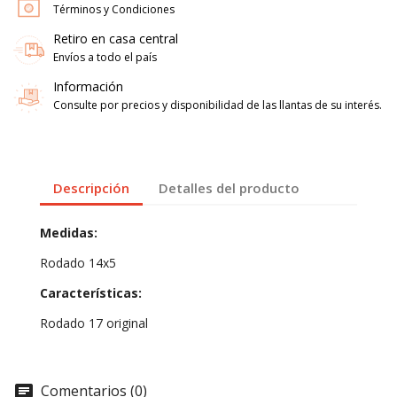
Términos y Condiciones
Retiro en casa central
Envíos a todo el país
Información
Consulte por precios y disponibilidad de las llantas de su interés.
Descripción
Detalles del producto
Medidas:
Rodado 14x5
Características:
Rodado 17 original
Comentarios (0)