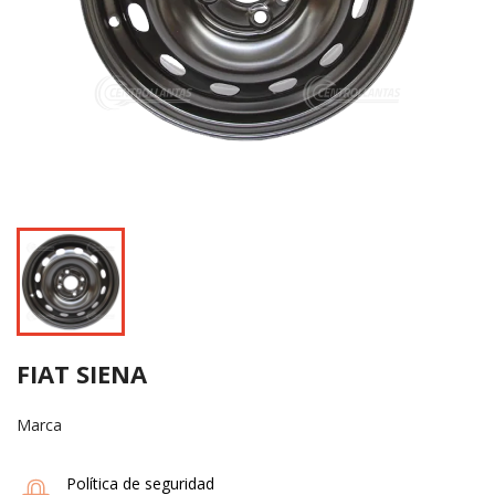
FIAT SIENA
Marca
Política de seguridad