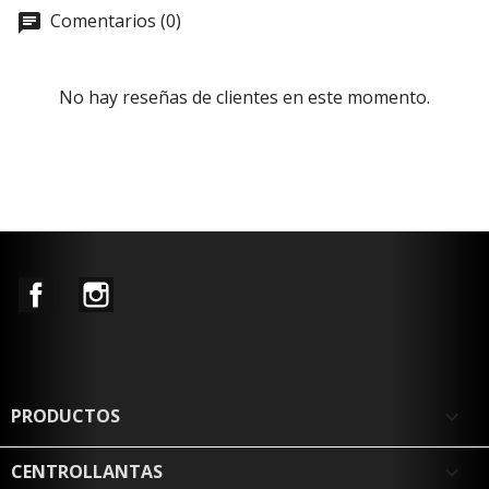
Comentarios (0)
No hay reseñas de clientes en este momento.
Facebook
Instagram
PRODUCTOS

CENTROLLANTAS
