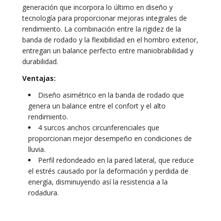
generación que incorpora lo último en diseño y
tecnología para proporcionar mejoras integrales de
rendimiento. La combinación entre la rigidez de la
banda de rodado y la flexibilidad en el hombro exterior,
entregan un balance perfecto entre maniobrabilidad y
durabilidad.
Ventajas:
Diseño asimétrico en la banda de rodado que
genera un balance entre el confort y el alto
rendimiento.
4 surcos anchos circunferenciales que
proporcionan mejor desempeño en condiciones de
lluvia.
Perfil redondeado en la pared lateral, que reduce
el estrés causado por la deformación y perdida de
energía, disminuyendo así la resistencia a la
rodadura.