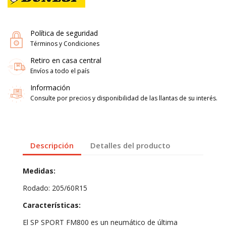
Política de seguridad
Términos y Condiciones
Retiro en casa central
Envíos a todo el país
Información
Consulte por precios y disponibilidad de las llantas de su interés.
Descripción
Detalles del producto
Medidas:
Rodado: 205/60R15
Características:
El SP SPORT FM800 es un neumático de última