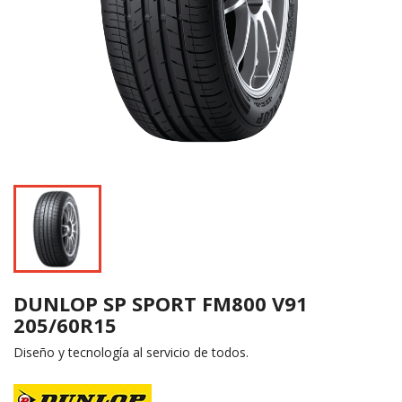
DUNLOP SP SPORT FM800 V91
205/60R15
Diseño y tecnología al servicio de todos.