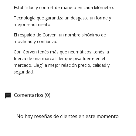
Estabilidad y confort de manejo en cada kilómetro.
Tecnología que garantiza un desgaste uniforme y
mejor rendimiento.
El respaldo de Corven, un nombre sinónimo de
movilidad y confianza.
Con Corven tenés más que neumáticos: tenés la
fuerza de una marca líder que pisa fuerte en el
mercado. Elegí la mejor relación precio, calidad y
seguridad.
Comentarios (0)
No hay reseñas de clientes en este momento.