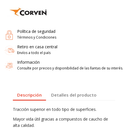
Política de seguridad
Términos y Condiciones
Retiro en casa central
Envíos a todo el país
Información
Consulte por precios y disponibilidad de las llantas de su interés.
Descripción
Detalles del producto
Tracción superior en todo tipo de superficies.
Mayor vida útil gracias a compuestos de caucho de
alta calidad.