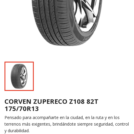
CORVEN ZUPERECO Z108 82T
175/70R13
Pensado para acompañarte en la ciudad, en la ruta y en los
terrenos más exigentes, brindándote siempre seguridad, control
y durabilidad.