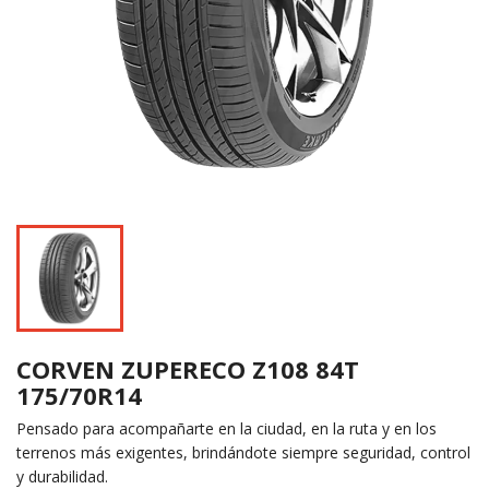
CORVEN ZUPERECO Z108 84T
175/70R14
Pensado para acompañarte en la ciudad, en la ruta y en los
terrenos más exigentes, brindándote siempre seguridad, control
y durabilidad.