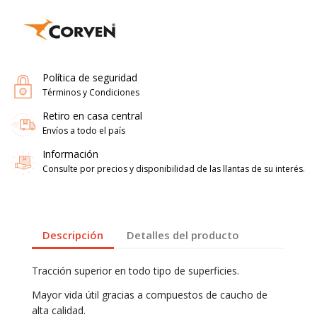
Política de seguridad
Términos y Condiciones
Retiro en casa central
Envíos a todo el país
Información
Consulte por precios y disponibilidad de las llantas de su interés.
Descripción
Detalles del producto
Tracción superior en todo tipo de superficies.
Mayor vida útil gracias a compuestos de caucho de
alta calidad.