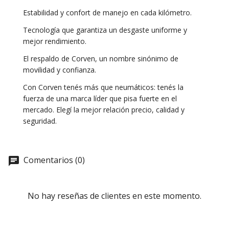
Estabilidad y confort de manejo en cada kilómetro.
Tecnología que garantiza un desgaste uniforme y
mejor rendimiento.
El respaldo de Corven, un nombre sinónimo de
movilidad y confianza.
Con Corven tenés más que neumáticos: tenés la
fuerza de una marca líder que pisa fuerte en el
mercado. Elegí la mejor relación precio, calidad y
seguridad.
Comentarios (0)
No hay reseñas de clientes en este momento.