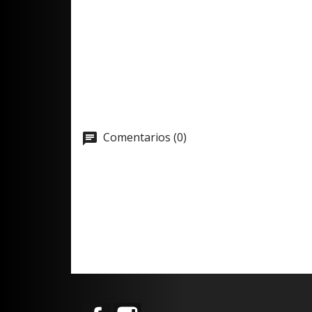
Comentarios (0)
Facebook
Instagram