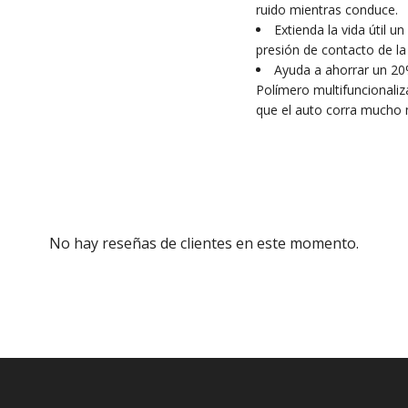
ruido mientras conduce.
Extienda la vida útil 
presión de contacto de l
Ayuda a ahorrar un 20
Polímero multifuncionaliza
que el auto corra mucho
No hay reseñas de clientes en este momento.